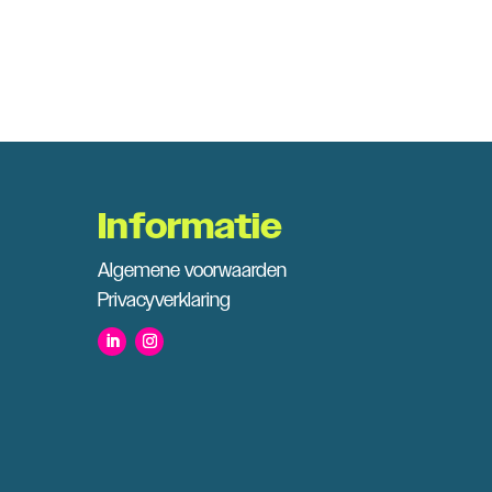
Informatie
Algemene voorwaarden
Privacyverklaring