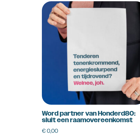
Word partner van Honderd80:
sluit een raamovereenkomst
€
0,00