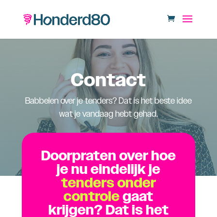
Contact
Babbelen over je tenders? Dat is het beste idee
wat je vandaag hebt gehad.
Doorpraten over hoe
je nu eindelijk je
tenders onder
controle
gaat
krijgen? Dat is het