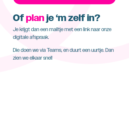
Of
plan
je ‘m zelf in?
Je krijgt dan een mailtje met een link naar onze
digitale afspraak.
Die doen we via Teams, en duurt een uurtje. Dan
zien we elkaar snel!