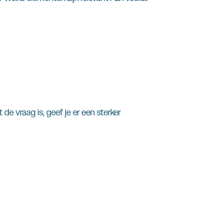
 de vraag is, geef je er een sterker