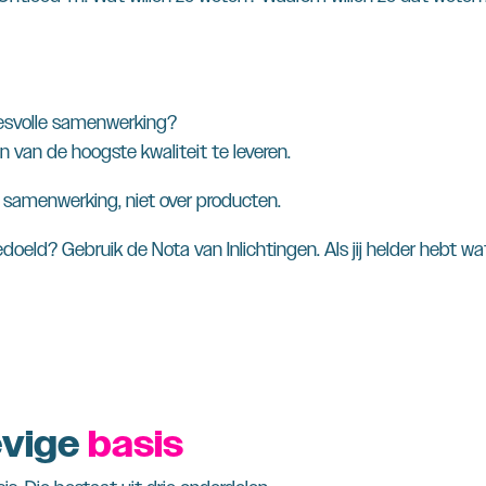
cesvolle samenwerking?
 van de hoogste kwaliteit te leveren.
 samenwerking, niet over producten.
doeld? Gebruik de Nota van Inlichtingen. Als jij helder hebt wat
evige
basis