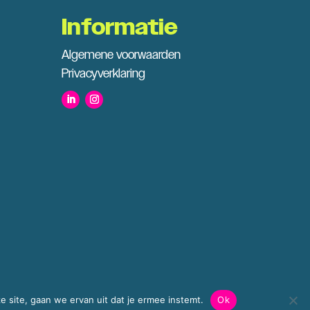
Informatie
Algemene voorwaarden
Privacyverklaring
e site, gaan we ervan uit dat je ermee instemt.
Ok