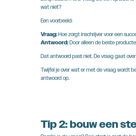
wat niet?
Een voorbeeld:
Vraag:
Hoe zorgt inschrijver voor een suc
Antwoord:
Door alleen de beste producten
Dat antwoord past niet. De vraag gaat over
Twijfel je over wat er met de vraag wordt be
antwoord op.
Tip 2: bouw een st