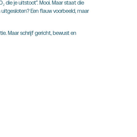
die je uitstoot”. Mooi. Maar staat die
s uitgesloten? Een flauw voorbeeld, maar
tie. Maar schrijf gericht, bewust en