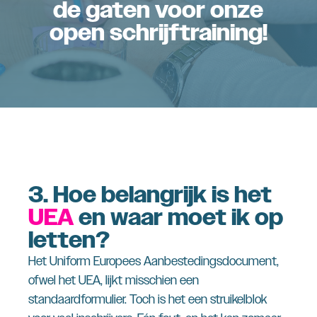
de gaten voor onze
open schrijftraining!
3.
Hoe belangrijk is het
UEA
en waar moet ik op
letten?
Het Uniform Europees Aanbestedingsdocument,
ofwel het UEA, lijkt misschien een
standaardformulier. Toch is het een struikelblok