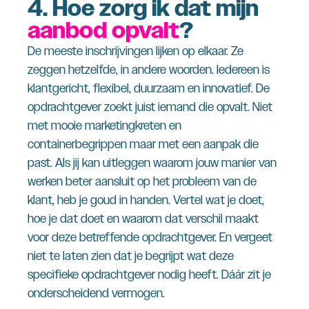
4.
Hoe zorg ik dat mijn
aanbod opvalt
?
De meeste inschrijvingen lijken op elkaar. Ze
zeggen hetzelfde, in andere woorden. Iedereen is
klantgericht, flexibel, duurzaam en innovatief. De
opdrachtgever zoekt juist iemand die opvalt. Niet
met mooie marketingkreten en
containerbegrippen maar met een aanpak die
past. Als jij kan uitleggen waarom jouw manier van
werken beter aansluit op het probleem van de
klant, heb je goud in handen. Vertel wat je doet,
hoe je dat doet en waarom dat verschil maakt
voor deze betreffende opdrachtgever. En vergeet
niet te laten zien dat je begrijpt wat deze
specifieke opdrachtgever nodig heeft. Dáár zit je
onderscheidend vermogen.