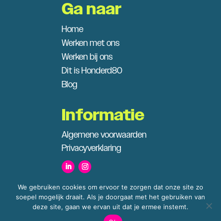
Ga naar
Home
Werken met ons
Werken bij ons
Dit is Honderd80
Blog
Informatie
Algemene voorwaarden
Privacyverklaring
We gebruiken cookies om ervoor te zorgen dat onze site zo
soepel mogelijk draait. Als je doorgaat met het gebruiken van
deze site, gaan we ervan uit dat je ermee instemt.