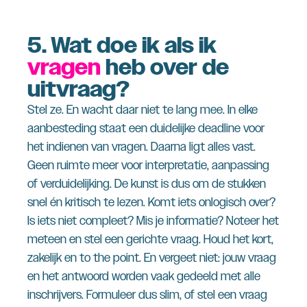
5.
Wat doe ik als ik
vragen
heb over de
uitvraag?
Stel ze. En wacht daar niet te lang mee. In elke
aanbesteding staat een duidelijke deadline voor
het indienen van vragen. Daarna ligt alles vast.
Geen ruimte meer voor interpretatie, aanpassing
of verduidelijking. De kunst is dus om de stukken
snel én kritisch te lezen. Komt iets onlogisch over?
Is iets niet compleet? Mis je informatie? Noteer het
meteen en stel een gerichte vraag. Houd het kort,
zakelijk en to the point. En vergeet niet: jouw vraag
en het antwoord worden vaak gedeeld met alle
inschrijvers. Formuleer dus slim, of stel een vraag