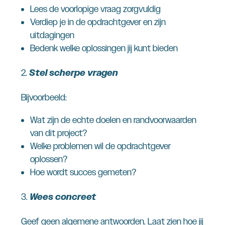
Lees de voorlopige vraag zorgvuldig
Verdiep je in de opdrachtgever en zijn
uitdagingen
Bedenk welke oplossingen jij kunt bieden
Stel scherpe vragen
Bijvoorbeeld:
Wat zijn de echte doelen en randvoorwaarden
van dit project?
Welke problemen wil de opdrachtgever
oplossen?
Hoe wordt succes gemeten?
Wees concreet
Geef geen algemene antwoorden. Laat zien hoe jij