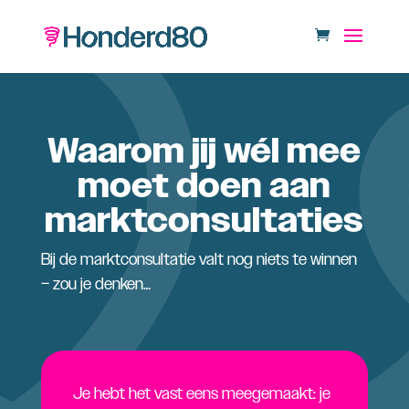
Waarom jij wél mee
moet doen aan
marktconsultaties
Bij de marktconsultatie valt nog niets te winnen
– zou je denken…
Je hebt het vast eens meegemaakt: je