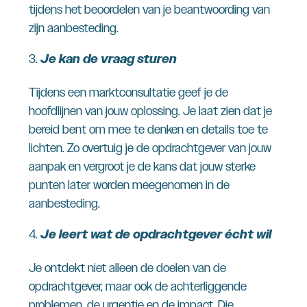
tijdens het beoordelen van je beantwoording van
zijn aanbesteding.
Je kan de vraag sturen
Tijdens een marktconsultatie geef je de
hoofdlijnen van jouw oplossing. Je laat zien dat je
bereid bent om mee te denken en details toe te
lichten. Zo overtuig je de opdrachtgever van jouw
aanpak en vergroot je de kans dat jouw sterke
punten later worden meegenomen in de
aanbesteding.
Je leert wat de opdrachtgever écht wil
Je ontdekt niet alleen de doelen van de
opdrachtgever, maar ook de achterliggende
problemen, de urgentie en de impact. Die