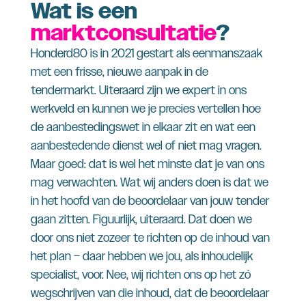
Wat is een
marktconsultatie
?
Honderd80 is in 2021 gestart als eenmanszaak
met een frisse, nieuwe aanpak in de
tendermarkt. Uiteraard zijn we expert in ons
werkveld en kunnen we je precies vertellen hoe
de aanbestedingswet in elkaar zit en wat een
aanbestedende dienst wel of niet mag vragen.
Maar goed: dat is wel het minste dat je van ons
mag verwachten. Wat wij anders doen is dat we
in het hoofd van de beoordelaar van jouw tender
gaan zitten. Figuurlijk, uiteraard. Dat doen we
door ons niet zozeer te richten op de inhoud van
het plan – daar hebben we jou, als inhoudelijk
specialist, voor. Nee, wij richten ons op het zó
wegschrijven van die inhoud, dat de beoordelaar