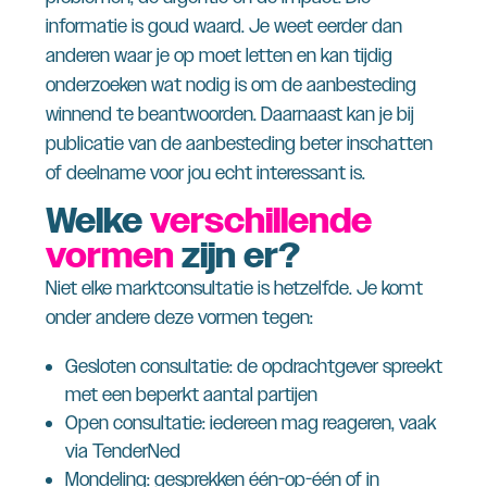
informatie is goud waard. Je weet eerder dan
anderen waar je op moet letten en kan tijdig
onderzoeken wat nodig is om de aanbesteding
winnend te beantwoorden. Daarnaast kan je bij
publicatie van de aanbesteding beter inschatten
of deelname voor jou echt interessant is.
Welke
verschillende
vormen
zijn er?
Niet elke marktconsultatie is hetzelfde. Je komt
onder andere deze vormen tegen:
Gesloten consultatie: de opdrachtgever spreekt
met een beperkt aantal partijen
Open consultatie: iedereen mag reageren, vaak
via TenderNed
Mondeling: gesprekken één-op-één of in