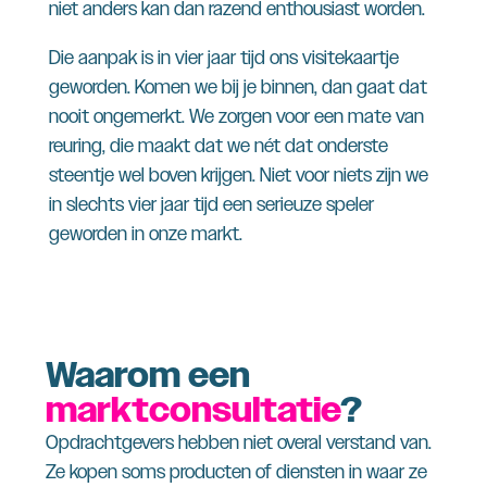
niet anders kan dan razend enthousiast worden.
Die aanpak is in vier jaar tijd ons visitekaartje
geworden. Komen we bij je binnen, dan gaat dat
nooit ongemerkt. We zorgen voor een mate van
reuring, die maakt dat we nét dat onderste
steentje wel boven krijgen. Niet voor niets zijn we
in slechts vier jaar tijd een serieuze speler
geworden in onze markt.
Waarom een
marktconsultatie
?
Opdrachtgevers hebben niet overal verstand van.
Ze kopen soms producten of diensten in waar ze