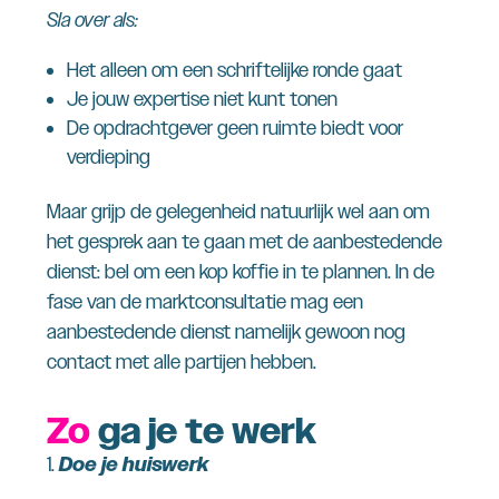
Sla over als:
Het alleen om een schriftelijke ronde gaat
Je jouw expertise niet kunt tonen
De opdrachtgever geen ruimte biedt voor
verdieping
Maar grijp de gelegenheid natuurlijk wel aan om
het gesprek aan te gaan met de aanbestedende
dienst: bel om een kop koffie in te plannen. In de
fase van de marktconsultatie mag een
aanbestedende dienst namelijk gewoon nog
contact met alle partijen hebben.
Zo
ga je te werk
Doe je huiswerk