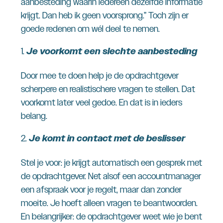
aanbesteding waarin iedereen dezelfde informatie
krijgt. Dan heb ik geen voorsprong.” Toch zijn er
goede redenen om wél deel te nemen.
Je voorkomt een slechte aanbesteding
Door mee te doen help je de opdrachtgever
scherpere en realistischere vragen te stellen. Dat
voorkomt later veel gedoe. En dat is in ieders
belang.
Je komt in contact met de beslisser
Stel je voor: je krijgt automatisch een gesprek met
de opdrachtgever. Net alsof een accountmanager
een afspraak voor je regelt, maar dan zonder
moeite. Je hoeft alleen vragen te beantwoorden.
En belangrijker: de opdrachtgever weet wie je bent