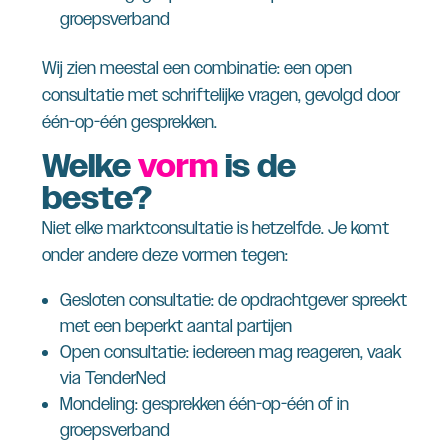
groepsverband
Wij zien meestal een combinatie: een open
consultatie met schriftelijke vragen, gevolgd door
één-op-één gesprekken.
Welke
vorm
is de
beste?
Niet elke marktconsultatie is hetzelfde. Je komt
onder andere deze vormen tegen:
Gesloten consultatie: de opdrachtgever spreekt
met een beperkt aantal partijen
Open consultatie: iedereen mag reageren, vaak
via TenderNed
Mondeling: gesprekken één-op-één of in
groepsverband