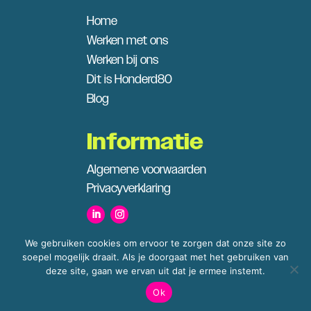
Home
Werken met ons
Werken bij ons
Dit is Honderd80
Blog
Informatie
Algemene voorwaarden
Privacyverklaring
We gebruiken cookies om ervoor te zorgen dat onze site zo
soepel mogelijk draait. Als je doorgaat met het gebruiken van
deze site, gaan we ervan uit dat je ermee instemt.
© 2025 – Honderd80
Ok