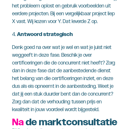
het probleem oplost en gebruik voorbeelden uit
eerdere projecten. Bij een vergelijkbaar project liep
X vast. Wij kozen voor Y. Dat leverde Z op.
4.
Antwoord strategisch
Denk goed na over wat je wel en wat je juist niet
weggeeft in deze fase. Beschik je over
certificeringen die de concurrent niet heeft? Zorg
dan in deze fase dat de aanbestedende dienst
het belang van die certificeringen inziet, en deze
dus als eis opneemt in de aanbesteding. Weet je
dat jij een stuk duurder bent dan de concurrent?
Zorg dan dat de verhouding tussen prijs en
kwaliteit in jouw voordeel wordt bijgesteld.
Na
de marktconsultatie