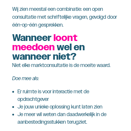
Wij zien meestal een combinatie: een open
consultatie met schriftelijke vragen, gevolgd door
één-op-één gesprekken.
Wanneer
loont
meedoen
wel en
wanneer niet
?
Niet elke marktconsultatie is de moeite waard.
Doe mee als:
Er ruimte is voor interactie met de
opdrachtgever
Je jouw unieke oplossing kunt laten zien
Je meer wil weten dan daadwerkelijk in de
aanbestedingsstukken terugziet.