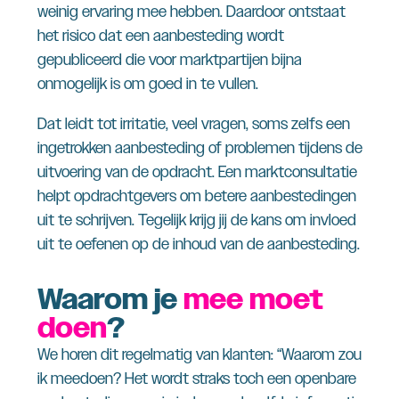
weinig ervaring mee hebben. Daardoor ontstaat
het risico dat een aanbesteding wordt
gepubliceerd die voor marktpartijen bijna
onmogelijk is om goed in te vullen.
Dat leidt tot irritatie, veel vragen, soms zelfs een
ingetrokken aanbesteding of problemen tijdens de
uitvoering van de opdracht. Een marktconsultatie
helpt opdrachtgevers om betere aanbestedingen
uit te schrijven. Tegelijk krijg jij de kans om invloed
uit te oefenen op de inhoud van de aanbesteding.
Waarom je
mee moet
doen
?
We horen dit regelmatig van klanten: “Waarom zou
ik meedoen? Het wordt straks toch een openbare